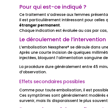
Pour qui est-ce indiqué ?
Ce traitement s’adresse aux femmes présentan
Il est particulièrement intéressant pour celles q
étranger permanent
.
Chaque indication est évaluée au cas par cas, 
Le déroulement de l’intervention
L’embolisation Nexsphere® se déroule dans une 
Après une courte incision de quelques millimètr
injectées, bloquant l’alimentation sanguine de
La procédure dure généralement entre 45 minute
d’observation.
Effets secondaires possibles
Comme pour toute embolisation, il est possibl
Ces symptômes sont généralement modérés et 
survenir, mais ils disparaissent le plus souve