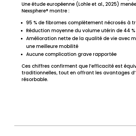
Une étude européenne (Lohle et al., 2025) menée
Nexsphere® montre :
95 % de fibromes complètement nécrosés à tr
Réduction moyenne du volume utérin de 44 %
Amélioration nette de la qualité de vie avec m
une meilleure mobilité
Aucune complication grave rapportée
Ces chiffres confirment que l’efficacité est équ
traditionnelles, tout en offrant les avantages d
résorbable.