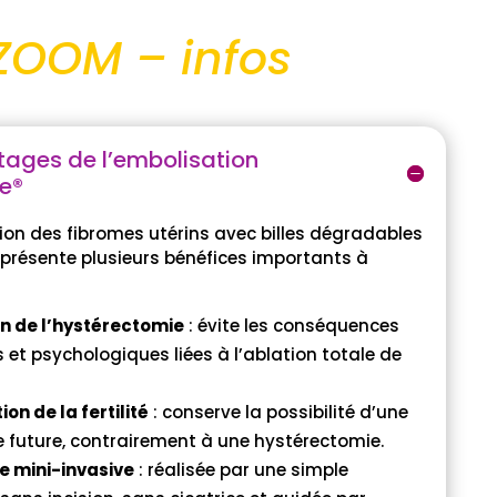
ZOOM – infos
tages de l’embolisation
e®
ion des fibromes utérins avec billes dégradables
présente plusieurs bénéfices importants à
n de l’hystérectomie
: évite les conséquences
 et psychologiques liées à l’ablation totale de
on de la fertilité
: conserve la possibilité d’une
 future, contrairement à une hystérectomie.
e mini-invasive
: réalisée par une simple