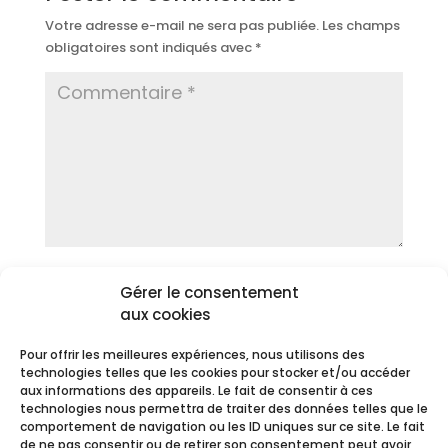
Votre adresse e-mail ne sera pas publiée.
Les champs
obligatoires sont indiqués avec
*
Gérer le consentement
aux cookies
Pour offrir les meilleures expériences, nous utilisons des
technologies telles que les cookies pour stocker et/ou accéder
aux informations des appareils. Le fait de consentir à ces
technologies nous permettra de traiter des données telles que le
comportement de navigation ou les ID uniques sur ce site. Le fait
de ne pas consentir ou de retirer son consentement peut avoir