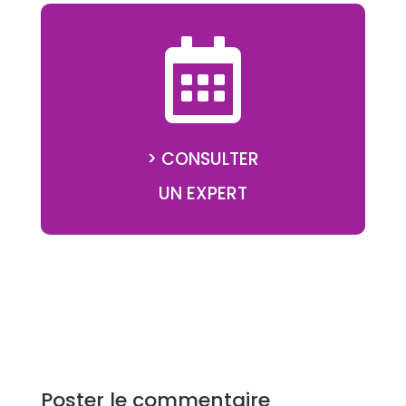

> CONSULTER
UN EXPERT
Poster le commentaire