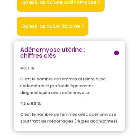
Qu'est-ce qu'une adénomyose ?
Qu'est-ce qu'un fibrome ?
Adénomyose utérine :
chiffres clés
48,7 %
C’est le nombre de femmes atteinte avec
endométriose profonde également
diagnostiquée avec adénomyose.
42 à 60 %
C’est le nombre de femmes avec adénomyose
souffrant de ménorragies (règles abondantes).