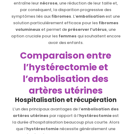
entraîne leur
nécrose
, une réduction de leur taille et,
par conséquent, la disparition progressive des
symptômes liés aux
fibromes
. L’
embolisation
est une
solution particulièrement efficace pour les
fibromes
volumineux
et permet de
préserver l’utérus
, une
option cruciale pour les
femmes
qui souhaitent encore
avoir des enfants.
Comparaison entre
l’hystérectomie et
l’embolisation des
artères utérines
Hospitalisation et récupération
L’un des principaux avantages de l’
embolisation des
artères utérines
par rapport à l’
hystérectomie
est
la durée d’hospitalisation beaucoup plus courte. Alors
que l’
hystérectomie
nécessite généralement une